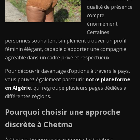
qualité de présence
compte
énormément.
Certaines
personnes souhaitent simplement trouver un profil
féminin élégant, capable d’apporter une compagnie
agréable dans un cadre privé et respectueux.
Pour découvrir davantage d’options à travers le pays,
vous pouvez également parcourir
notre plateforme
en Algérie
, qui regroupe plusieurs pages dédiées à
différentes régions.
Pourquoi choisir une approche
discrète à Chetma
À Chetma, beaucoup de visiteurs et d’habitués