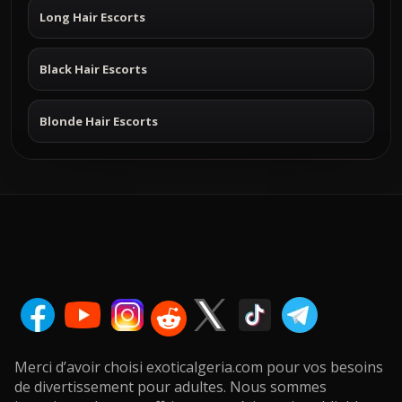
Long Hair Escorts
Black Hair Escorts
Blonde Hair Escorts
Merci d’avoir choisi exoticalgeria.com pour vos besoins
de divertissement pour adultes. Nous sommes