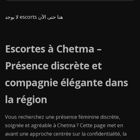
لا يوجد escorts هنا حتى الآن
Escortes à Chetma –
Présence discrète et
compagnie élégante dans
la région
Vous recherchez une présence féminine discrète,
soignée et agréable à Chetma ? Cette page met en
avant une approche centrée sur la confidentialité, la