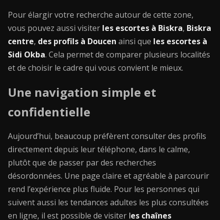
Pour élargir votre recherche autour de cette zone,
vous pouvez aussi visiter
les escortes à Biskra
,
Biskra
centre
,
des profils à Doucen
ainsi que
les escortes à
Sidi Okba
. Cela permet de comparer plusieurs localités
et de choisir le cadre qui vous convient le mieux.
Une navigation simple et
confidentielle
Aujourd’hui, beaucoup préfèrent consulter des profils
directement depuis leur téléphone, dans le calme,
plutôt que de passer par des recherches
désordonnées. Une page claire et agréable à parcourir
rend l’expérience plus fluide. Pour les personnes qui
suivent aussi les tendances adultes les plus consultées
en ligne, il est possible de visiter
l
es chaînes