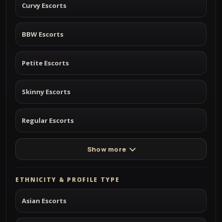
Curvy Escorts
BBW Escorts
Petite Escorts
Skinny Escorts
Regular Escorts
Show more
ETHNICITY & PROFILE TYPE
Asian Escorts