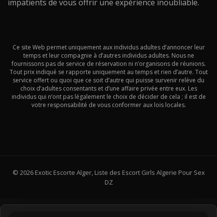
impatients de vous offrir une expérience inoubliable.
Ce site Web permet uniquement aux individus adultes d’annoncer leur
temps et leur compagnie à d’autres individus adultes. Nous ne
fournissons pas de service de réservation ni n’organisons de réunions.
Tout prix indiqué se rapporte uniquement au temps et rien d’autre. Tout
service offert ou quoi que ce soit d’autre qui puisse survenir relève du
choix d’adultes consentants et d’une affaire privée entre eux. Les
individus qui n’ont pas légalement le choix de décider de cela ; il est de
votre responsabilité de vous conformer aux lois locales.
© 2026 Exotic Escorte Alger, Liste des Escort Girls Algerie Pour Sex
DZ