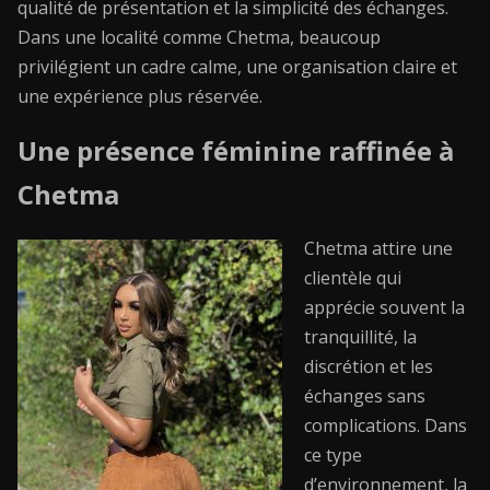
qualité de présentation et la simplicité des échanges.
Dans une localité comme Chetma, beaucoup
privilégient un cadre calme, une organisation claire et
une expérience plus réservée.
Une présence féminine raffinée à
Chetma
Chetma attire une
clientèle qui
apprécie souvent la
tranquillité, la
discrétion et les
échanges sans
complications. Dans
ce type
d’environnement, la