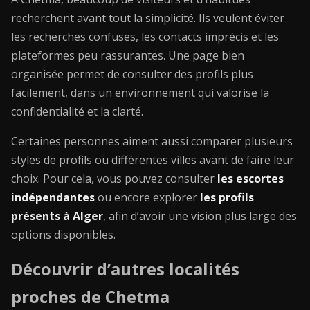
recherchent avant tout la simplicité. Ils veulent éviter
les recherches confuses, les contacts imprécis et les
plateformes peu rassurantes. Une page bien
organisée permet de consulter des profils plus
facilement, dans un environnement qui valorise la
confidentialité et la clarté.
Certaines personnes aiment aussi comparer plusieurs
styles de profils ou différentes villes avant de faire leur
choix. Pour cela, vous pouvez consulter
les escortes
indépendantes
ou encore explorer
les profils
présents à Alger
, afin d’avoir une vision plus large des
options disponibles.
Découvrir d’autres localités
proches de Chetma