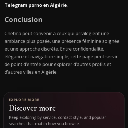
Telegram porno en Algérie
.
Conclusion
Chetma peut convenir à ceux qui privilégient une
ambiance plus posée, une présence féminine soignée
et une approche discrète. Entre confidentialité,
élégance et navigation simple, cette page peut servir
de point d’entrée pour explorer d’autres profils et
d’autres villes en Algérie.
EXPLORE MORE
Discover more
Keep exploring by service, contact style, and popular
searches that match how you browse.