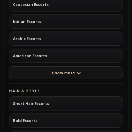
Caucasian Escorts
Indian Escorts
Arabic Escorts
American Escorts
Show more
HAIR & STYLE
Short Hair Escorts
Bald Escorts