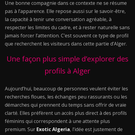
Une bonne compagnie dans ce contexte ne se résume
pas à l’apparence. Elle repose aussi sur le savoir-être,
la capacité à tenir une conversation agréable, à
respecter les limites du cadre, et à rester naturelle sans
jamais forcer l’attention. C’est souvent ce type de profil
que recherchent les visiteurs dans cette partie d’Alger.
Une façon plus simple d’explorer des
profils à Alger
Aujourd’hui, beaucoup de personnes veulent éviter les
recherches floues, les échanges peu rassurants ou les
démarches qui prennent du temps sans offrir de vraie
clarté. Elles préfèrent un accès plus direct à des profils
féminins qui correspondent à une attente plus
premium. Sur
Exotic Algeria
, l’idée est justement de