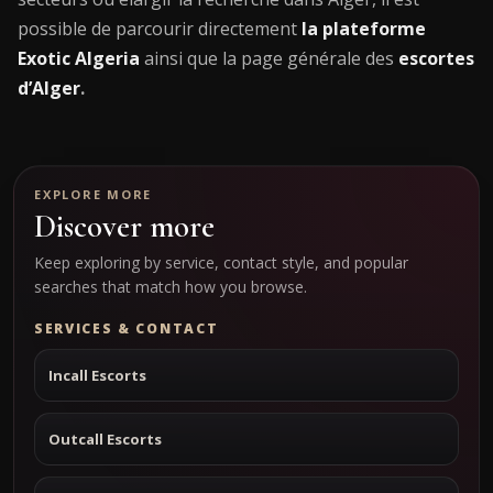
possible de parcourir directement
la plateforme
Exotic Algeria
ainsi que la page générale des
escortes
d’Alger
.
EXPLORE MORE
Discover more
Keep exploring by service, contact style, and popular
searches that match how you browse.
SERVICES & CONTACT
Incall Escorts
Outcall Escorts