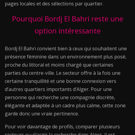
pages locales et des sélections par quartier.
Pourquoi Bordj El Bahri reste une
option intéressante
Bordj El Bahri convient bien à ceux qui souhaitent une
présence féminine dans un environnement plus posé,
proche du littoral et moins chargé que certaines
parties du centre-ville. Le secteur offre à la fois une
certaine tranquillité et une bonne connexion vers
d’autres quartiers importants d’Alger. Pour une
personne qui recherche une compagnie discrète,
élégante et adaptée à un cadre plus calme, cette zone
garde donc une vraie pertinence.
Pour voir davantage de profils, comparer plusieurs
secteurs ou élargir la recherche dans Alger, il est