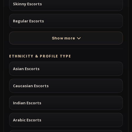
Skinny Escorts
Regular Escorts
Show more
ETHNICITY & PROFILE TYPE
Asian Escorts
Caucasian Escorts
Indian Escorts
Arabic Escorts