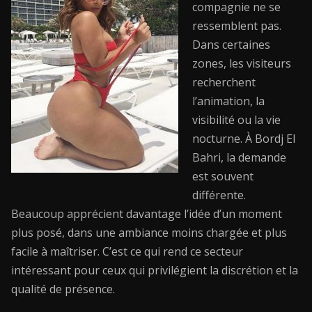
compagnie ne se
ressemblent pas.
Dans certaines
zones, les visiteurs
recherchent
l’animation, la
visibilité ou la vie
nocturne. À Bordj El
Bahri, la demande
est souvent
différente.
Beaucoup apprécient davantage l’idée d’un moment
plus posé, dans une ambiance moins chargée et plus
facile à maîtriser. C’est ce qui rend ce secteur
intéressant pour ceux qui privilégient la discrétion et la
qualité de présence.