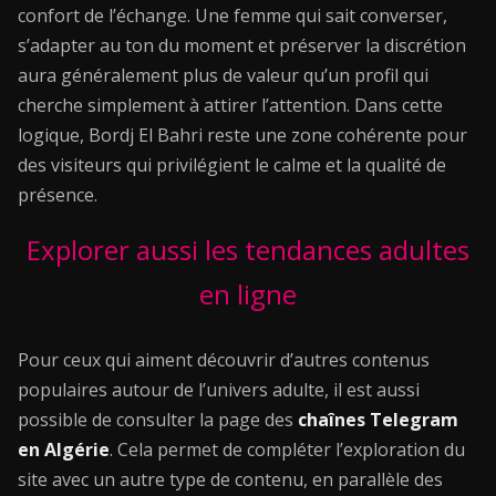
confort de l’échange. Une femme qui sait converser,
s’adapter au ton du moment et préserver la discrétion
aura généralement plus de valeur qu’un profil qui
cherche simplement à attirer l’attention. Dans cette
logique, Bordj El Bahri reste une zone cohérente pour
des visiteurs qui privilégient le calme et la qualité de
présence.
Explorer aussi les tendances adultes
en ligne
Pour ceux qui aiment découvrir d’autres contenus
populaires autour de l’univers adulte, il est aussi
possible de consulter la page des
chaînes Telegram
en Algérie
. Cela permet de compléter l’exploration du
site avec un autre type de contenu, en parallèle des