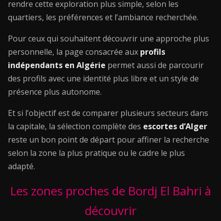
rendre cette exploration plus simple, selon les
quartiers, les préférences et l’ambiance recherchée.
Pour ceux qui souhaitent découvrir une approche plus
personnelle, la page consacrée aux
profils
indépendants en Algérie
permet aussi de parcourir
des profils avec une identité plus libre et un style de
présence plus autonome.
Et si l’objectif est de comparer plusieurs secteurs dans
la capitale, la sélection complète des
escortes d’Alger
reste un bon point de départ pour affiner la recherche
selon la zone la plus pratique ou le cadre le plus
adapté.
Les zones proches de Bordj El Bahri à
découvrir