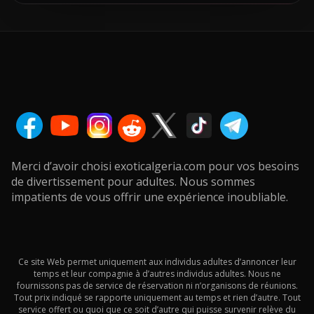
Merci d’avoir choisi exoticalgeria.com pour vos besoins
de divertissement pour adultes. Nous sommes
impatients de vous offrir une expérience inoubliable.
Ce site Web permet uniquement aux individus adultes d’annoncer leur
temps et leur compagnie à d’autres individus adultes. Nous ne
fournissons pas de service de réservation ni n’organisons de réunions.
Tout prix indiqué se rapporte uniquement au temps et rien d’autre. Tout
service offert ou quoi que ce soit d’autre qui puisse survenir relève du