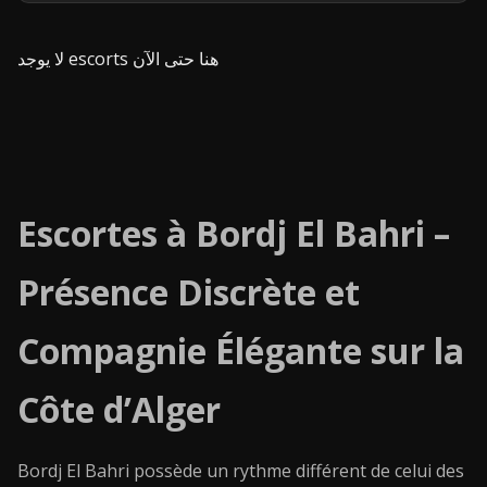
لا يوجد escorts هنا حتى الآن
Escortes à Bordj El Bahri –
Présence Discrète et
Compagnie Élégante sur la
Côte d’Alger
Bordj El Bahri possède un rythme différent de celui des