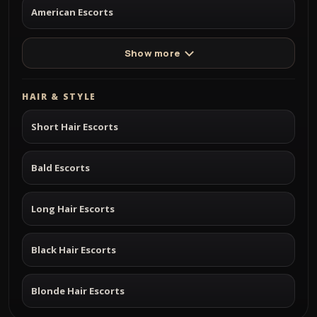
American Escorts
Show more
HAIR & STYLE
Short Hair Escorts
Bald Escorts
Long Hair Escorts
Black Hair Escorts
Blonde Hair Escorts