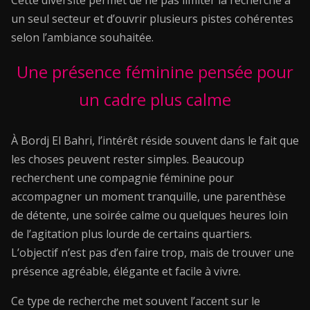
Cette diversité permet de ne pas limiter la recherche à
un seul secteur et d’ouvrir plusieurs pistes cohérentes
selon l’ambiance souhaitée.
Une présence féminine pensée pour
un cadre plus calme
À Bordj El Bahri, l’intérêt réside souvent dans le fait que
les choses peuvent rester simples. Beaucoup
recherchent une compagnie féminine pour
accompagner un moment tranquille, une parenthèse
de détente, une soirée calme ou quelques heures loin
de l’agitation plus lourde de certains quartiers.
L’objectif n’est pas d’en faire trop, mais de trouver une
présence agréable, élégante et facile à vivre.
Ce type de recherche met souvent l’accent sur le