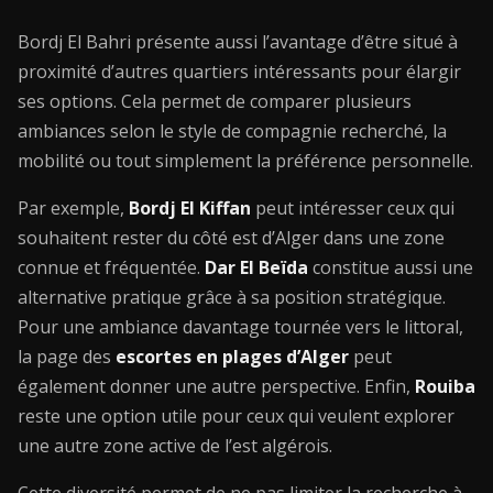
Bordj El Bahri présente aussi l’avantage d’être situé à
proximité d’autres quartiers intéressants pour élargir
ses options. Cela permet de comparer plusieurs
ambiances selon le style de compagnie recherché, la
mobilité ou tout simplement la préférence personnelle.
Par exemple,
Bordj El Kiffan
peut intéresser ceux qui
souhaitent rester du côté est d’Alger dans une zone
connue et fréquentée.
Dar El Beïda
constitue aussi une
alternative pratique grâce à sa position stratégique.
Pour une ambiance davantage tournée vers le littoral,
la page des
escortes en plages d’Alger
peut
également donner une autre perspective. Enfin,
Rouiba
reste une option utile pour ceux qui veulent explorer
une autre zone active de l’est algérois.