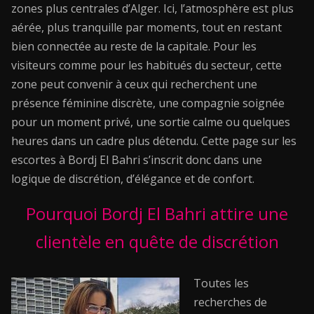
zones plus centrales d’Alger. Ici, l’atmosphère est plus
aérée, plus tranquille par moments, tout en restant
bien connectée au reste de la capitale. Pour les
visiteurs comme pour les habitués du secteur, cette
zone peut convenir à ceux qui recherchent une
présence féminine discrète, une compagnie soignée
pour un moment privé, une sortie calme ou quelques
heures dans un cadre plus détendu. Cette page sur les
escortes à Bordj El Bahri s’inscrit donc dans une
logique de discrétion, d’élégance et de confort.
Pourquoi Bordj El Bahri attire une
clientèle en quête de discrétion
Toutes les
recherches de