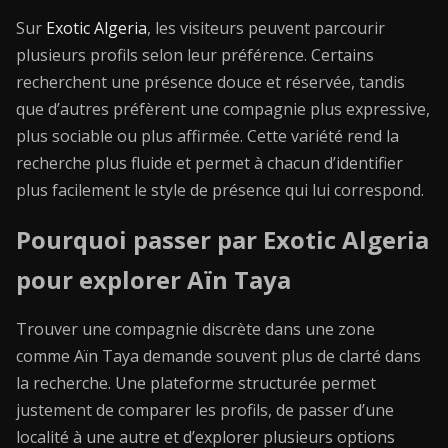
Sur
Exotic Algeria
, les visiteurs peuvent parcourir
plusieurs profils selon leur préférence. Certains
recherchent une présence douce et réservée, tandis
que d’autres préfèrent une compagnie plus expressive,
plus sociable ou plus affirmée. Cette variété rend la
recherche plus fluide et permet à chacun d’identifier
plus facilement le style de présence qui lui correspond.
Pourquoi passer par Exotic Algeria
pour explorer Aïn Taya
Trouver une compagnie discrète dans une zone
comme Aïn Taya demande souvent plus de clarté dans
la recherche. Une plateforme structurée permet
justement de comparer les profils, de passer d’une
localité à une autre et d’explorer plusieurs options