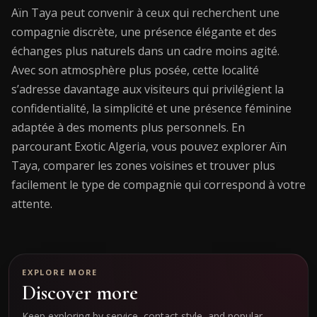
Aïn Taya peut convenir à ceux qui recherchent une
compagnie discrète, une présence élégante et des
échanges plus naturels dans un cadre moins agité.
Avec son atmosphère plus posée, cette localité
s’adresse davantage aux visiteurs qui privilégient la
confidentialité, la simplicité et une présence féminine
adaptée à des moments plus personnels. En
parcourant Exotic Algeria, vous pouvez explorer Aïn
Taya, comparer les zones voisines et trouver plus
facilement le type de compagnie qui correspond à votre
attente.
EXPLORE MORE
Discover more
Keep exploring by service, contact style, and popular