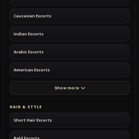
Caucasian Escorts
Indian Escorts
Arabic Escorts
American Escorts
Show more
HAIR & STYLE
Short Hair Escorts
Bald Escorts