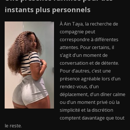
instants plus personnels
À Aïn Taya, la recherche de
compagnie peut
correspondre à différentes
attentes. Pour certains, il
s’agit d’un moment de
conversation et de détente.
Pour d’autres, c’est une
présence agréable lors d’un
rendez-vous, d’un
déplacement, d’un dîner calme
ou d’un moment privé où la
simplicité et la discrétion
comptent davantage que tout
le reste.