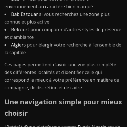
environnement au caractère bien marqué
Bab Ezzouar
si vous recherchez une zone plus
connue et plus active
Belcourt
pour comparer d’autres styles de présence
et d’ambiance
Algiers
pour élargir votre recherche à l’ensemble de
la capitale
Ces pages permettent d’avoir une vue plus complète
des différentes localités et d’identifier celle qui
correspond le mieux à votre préférence en matière de
compagnie, de discrétion et de cadre.
Une navigation simple pour mieux
choisir