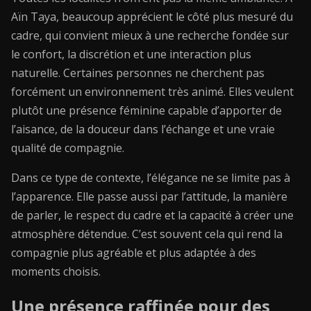
Aïn Taya, beaucoup apprécient le côté plus mesuré du
cadre, qui convient mieux à une recherche fondée sur
le confort, la discrétion et une interaction plus
naturelle. Certaines personnes ne cherchent pas
forcément un environnement très animé. Elles veulent
plutôt une présence féminine capable d’apporter de
l’aisance, de la douceur dans l’échange et une vraie
qualité de compagnie.
Dans ce type de contexte, l’élégance ne se limite pas à
l’apparence. Elle passe aussi par l’attitude, la manière
de parler, le respect du cadre et la capacité à créer une
atmosphère détendue. C’est souvent cela qui rend la
compagnie plus agréable et plus adaptée à des
moments choisis.
Une présence raffinée pour des