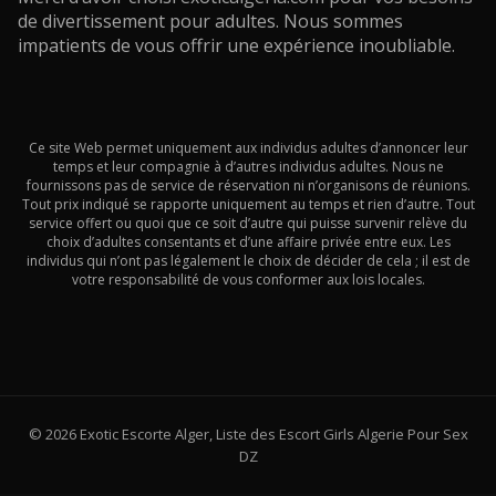
de divertissement pour adultes. Nous sommes
impatients de vous offrir une expérience inoubliable.
Ce site Web permet uniquement aux individus adultes d’annoncer leur
temps et leur compagnie à d’autres individus adultes. Nous ne
fournissons pas de service de réservation ni n’organisons de réunions.
Tout prix indiqué se rapporte uniquement au temps et rien d’autre. Tout
service offert ou quoi que ce soit d’autre qui puisse survenir relève du
choix d’adultes consentants et d’une affaire privée entre eux. Les
individus qui n’ont pas légalement le choix de décider de cela ; il est de
votre responsabilité de vous conformer aux lois locales.
© 2026 Exotic Escorte Alger, Liste des Escort Girls Algerie Pour Sex
DZ