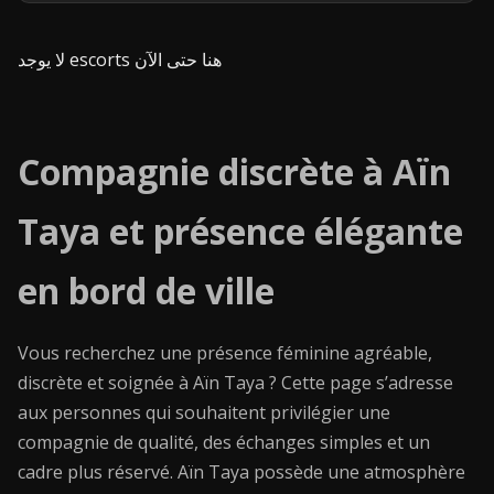
لا يوجد escorts هنا حتى الآن
Compagnie discrète à Aïn
Taya et présence élégante
en bord de ville
Vous recherchez une présence féminine agréable,
discrète et soignée à Aïn Taya ? Cette page s’adresse
aux personnes qui souhaitent privilégier une
compagnie de qualité, des échanges simples et un
cadre plus réservé. Aïn Taya possède une atmosphère