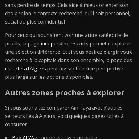
sans perdre de temps. Cela aide à mieux orienter son
choix selon le contexte recherché, qu’il soit personnel,
social ou plus confidentiel.
Pour ceux qui souhaitent voir une autre catégorie de
profils, la page
independent escorts
permet d’explorer
une sélection différente. Et si vous désirez élargir votre
recherche à la capitale dans son ensemble, la page des
escortes d’Algiers
peut aussi offrir une perspective
plus large sur les options disponibles.
Autres zones proches à explorer
Si vous souhaitez comparer Aïn Taya avec d’autres
secteurs liés à Algiers, voici quelques pages utiles à
consulter :
Bab Al Wadi
pour découvrir un autre