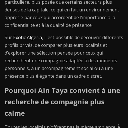
particulière, plus posée que certains secteurs plus
denses de la capitale, ce qui en fait un environnement
apprécié par ceux qui accordent de l’importance à la
confidentialité et à la qualité de présence.
Sur
Exotic Algeria
, il est possible de découvrir différents
profils privés, de comparer plusieurs localités et
d’explorer une sélection pensée pour ceux qui
recherchent une compagnie adaptée à des moments
personnels, à un accompagnement social ou à une
présence plus élégante dans un cadre discret.
Pourquoi Aïn Taya convient à une
recherche de compagnie plus
calme
Toutes les localités n’offrent pas la même ambiance. À