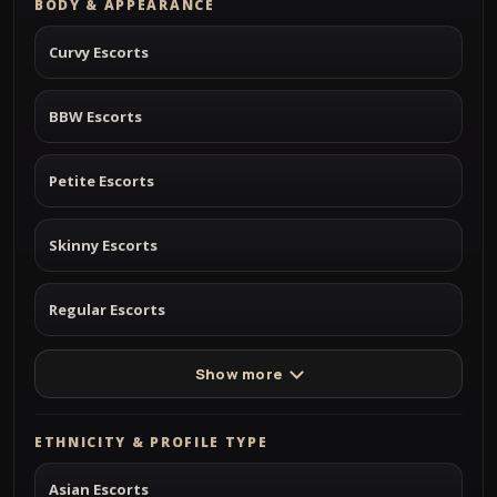
BODY & APPEARANCE
Curvy Escorts
BBW Escorts
Petite Escorts
Skinny Escorts
Regular Escorts
Show more
ETHNICITY & PROFILE TYPE
Asian Escorts