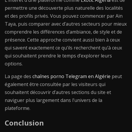
L’intérêt d’une plateforme comme
Exotic Algeria
est de
permettre une découverte plus naturelle des localités
et des profils privés. Vous pouvez commencer par Aïn
Taya, puis comparer avec d’autres secteurs pour mieux
comprendre les différences d’ambiance, de style et de
présence. Cette approche convient aussi bien à ceux
qui savent exactement ce qu’ils recherchent qu’à ceux
qui souhaitent prendre le temps d’explorer leurs
options.
La page des
chaînes porno Telegram en Algérie
peut
également être consultée par les visiteurs qui
souhaitent découvrir d’autres sections du site et
naviguer plus largement dans l’univers de la
plateforme.
Conclusion