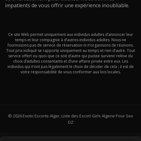
impatients de vous offrir une expérience inoubliable.
Ce site Web permet uniquement aux individus adultes d’annoncer leur
temps et leur compagnie à d’autres individus adultes. Nous ne
fournissons pas de service de réservation ni n’organisons de réunions.
Tout prix indiqué se rapporte uniquement au temps et rien d’autre. Tout
service offert ou quoi que ce soit d’autre qui puisse survenir relève du
choix d’adultes consentants et d’une affaire privée entre eux. Les
individus qui n’ont pas légalement le choix de décider de cela ; il est de
votre responsabilité de vous conformer aux lois locales.
© 2026 Exotic Escorte Alger, Liste des Escort Girls Algerie Pour Sex
DZ