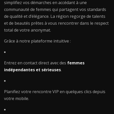
simplifiez vos démarches en accédant à une
communauté de femmes qui partagent vos standards
de qualité et d’élégance. La région regorge de talents
et de beautés prêtes à vous rencontrer dans le respect
total de votre anonymat.
Grâce à notre plateforme intuitive :
Entrez en contact direct avec des
femmes
indépendantes et sérieuses
.
Planifiez votre rencontre VIP en quelques clics depuis
votre mobile.