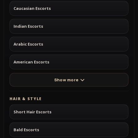
Caucasian Escorts
Indian Escorts
Arabic Escorts
American Escorts
Show more
HAIR & STYLE
Short Hair Escorts
Bald Escorts