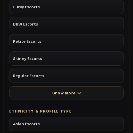
Curvy Escorts
BBW Escorts
Petite Escorts
Skinny Escorts
Regular Escorts
Show more
ETHNICITY & PROFILE TYPE
Asian Escorts