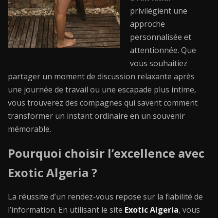
privilégient une
approche
personnalisée et
attentionnée. Que
vous souhaitiez
partager un moment de discussion relaxante après
une journée de travail ou une escapade plus intime,
vous trouverez des compagnes qui savent comment
transformer un instant ordinaire en un souvenir
mémorable.
Pourquoi choisir l’excellence avec
Exotic Algeria ?
La réussite d’un rendez-vous repose sur la fiabilité de
l’information. En utilisant le site
Exotic Algeria
, vous