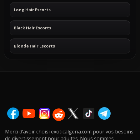
Long Hair Escorts
Black Hair Escorts
Blonde Hair Escorts
Merci d’avoir choisi exoticalgeria.com pour vos besoins
de divertissement pour adultes. Nous sommes