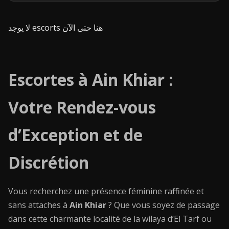
لا يوجد escorts هنا حتى الآن
Escortes à Ain Khiar :
Votre Rendez-vous
d’Exception et de
Discrétion
Vous recherchez une présence féminine raffinée et
sans attaches à
Ain Khiar
? Que vous soyez de passage
dans cette charmante localité de la wilaya d’El Tarf ou