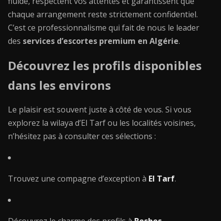
fluide, respectent vos attentes et garantissent que
chaque arrangement reste strictement confidentiel.
C’est ce professionnalisme qui fait de nous le leader
des
services d’escortes premium en Algérie
.
Découvrez les profils disponibles
dans les environs
Le plaisir est souvent juste à côté de vous. Si vous
explorez la wilaya d’El Tarf ou les localités voisines,
n’hésitez pas à consulter ces sélections :
Trouvez une compagne d’exception à
El Tarf
.