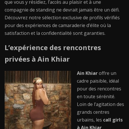
que vous y résidiez, l’accès au plaisir et à une
compagnie de standing ne devrait jamais être un défi.
Découvrez notre sélection exclusive de profils vérifiés
pour des expériences de camaraderie d’élite où la
satisfaction et la confidentialité sont garanties.
L’expérience des rencontres
privées à Ain Khiar
Ain Khiar
offre un
cadre paisible, idéal
pour des rencontres
en toute sérénité.
Loin de l’agitation des
grands centres
urbains, les
call girls
à Ain Khiar