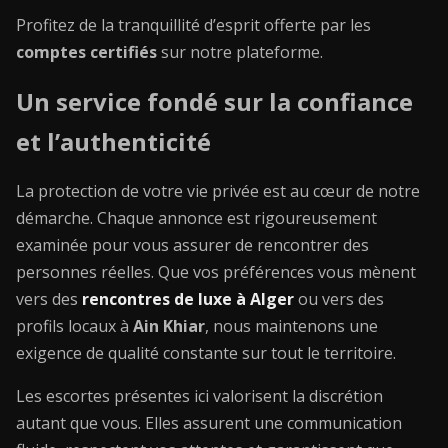
Profitez de la tranquillité d’esprit offerte par les
comptes certifiés
sur notre plateforme.
Un service fondé sur la confiance
et l’authenticité
La protection de votre vie privée est au cœur de notre
démarche. Chaque annonce est rigoureusement
examinée pour vous assurer de rencontrer des
personnes réelles. Que vos préférences vous mènent
vers des
rencontres de luxe à Alger
ou vers des
profils locaux à
Ain Khiar
, nous maintenons une
exigence de qualité constante sur tout le territoire.
Les escortes présentes ici valorisent la discrétion
autant que vous. Elles assurent une communication